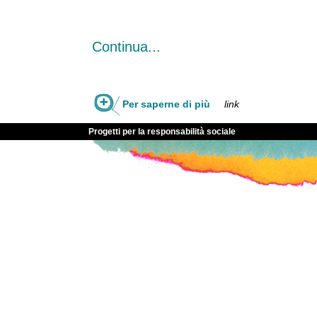
Continua...
Per saperne di più
link
Progetti per la responsabilità sociale