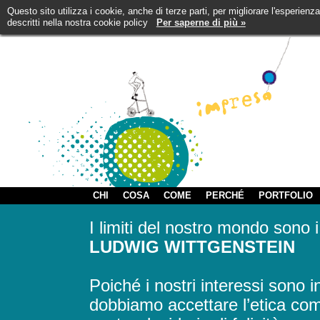
Questo sito utilizza i cookie, anche di terze parti, per migliorare l'esperienz
descritti nella nostra cookie policy
Per saperne di più »
CHI
COSA
COME
PERCHÉ
PORTFOLIO
I limiti del nostro mondo sono i
LUDWIG WITTGENSTEIN
Poiché i nostri interessi sono 
dobbiamo accettare l’etica come 