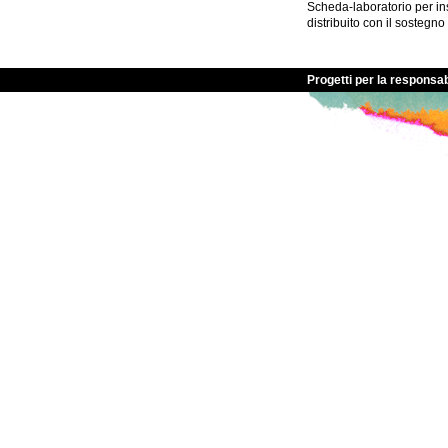
Scheda-laboratorio per ins
distribuito con il sostegno
Progetti per la responsab