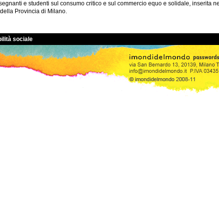
egnanti e studenti sul consumo critico e sul commercio equo e solidale, inserita ne
 della Provincia di Milano.
ilità sociale