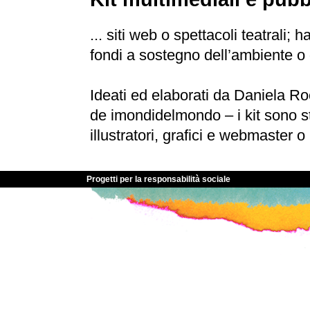
... siti web o spettacoli teatrali;
fondi a sostegno dell’ambiente o d
Ideati ed elaborati da Daniela Roc
de imondidelmondo – i kit sono sta
illustratori, grafici e webmaster
Progetti per la responsabilità sociale