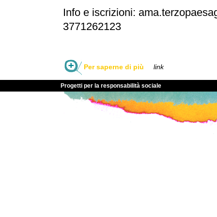
Info e iscrizioni: ama.terzopae
3771262123
Per saperne di più
link
Progetti per la responsabilità sociale